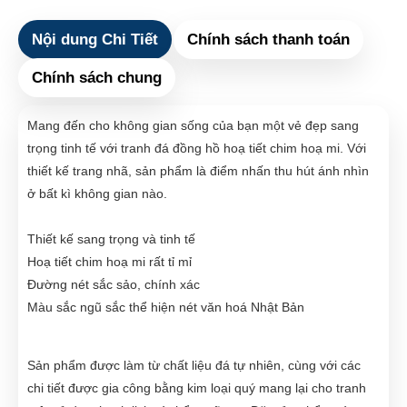
Nội dung Chi Tiết
Chính sách thanh toán
Chính sách chung
Mang đến cho không gian sống của bạn một vẻ đẹp sang
trọng tinh tế với tranh đá đồng hồ hoạ tiết chim hoạ mi. Với
thiết kế trang nhã, sản phẩm là điểm nhấn thu hút ánh nhìn
ở bất kì không gian nào.
Thiết kế sang trọng và tinh tế
Hoạ tiết chim hoạ mi rất tỉ mỉ
Đường nét sắc sảo, chính xác
Màu sắc ngũ sắc thể hiện nét văn hoá Nhật Bản
Sản phẩm được làm từ chất liệu đá tự nhiên, cùng với các
chi tiết được gia công bằng kim loại quý mang lại cho tranh