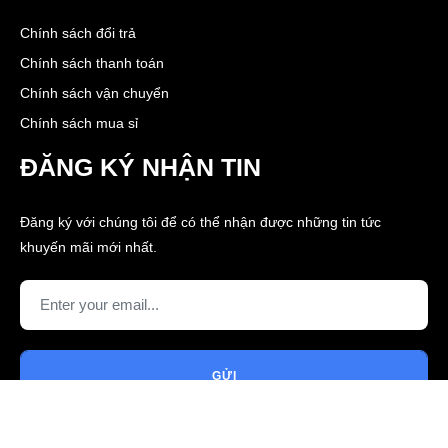
Chính sách đổi trả
Chính sách thanh toán
Chính sách vận chuyển
Chính sách mua sỉ
ĐĂNG KÝ NHẬN TIN
Đăng ký với chúng tôi để có thể nhận được những tin tức
khuyến mãi mới nhất.
GỬI