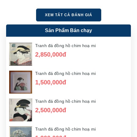
XEM TẤT CẢ ĐÁNH GIÁ
Sản Phẩm Bán chạy
Tranh đá đồng hồ chim hoạ mi
2,850,000đ
Tranh đá đồng hồ chim hoạ mi
1,500,000đ
Tranh đá đồng hồ chim hoạ mi
2,500,000đ
Tranh đá đồng hồ chim hoạ mi