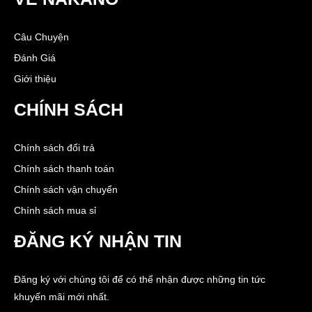
Câu Chuyện
Đánh Giá
Giới thiệu
CHÍNH SÁCH
Chính sách đổi trả
Chính sách thanh toán
Chính sách vận chuyển
Chính sách mua sỉ
ĐĂNG KÝ NHẬN TIN
Đăng ký với chúng tôi để có thể nhận được những tin tức
khuyến mãi mới nhất.