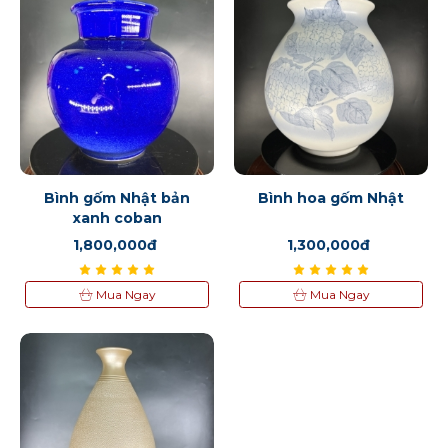
Bình gốm Nhật bản
Bình hoa gốm Nhật
xanh coban
1,800,000đ
1,300,000đ
Mua Ngay
Mua Ngay