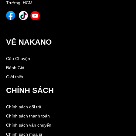
Trường, HCM
VỀ NAKANO
Câu Chuyện
Đánh Giá
Giới thiệu
CHÍNH SÁCH
Chính sách đổi trả
Chính sách thanh toán
Chính sách vận chuyển
Chính sách mua sỉ