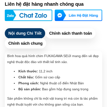
Liên hệ đặt hàng nhanh chóng qua
Nội dung Chi Tiết
Chính sách thanh toán
Chính sách chung
Bình hoa quả hình chim FUKAGAWA SEIJI mang đến vẻ đẹp
nghệ thuật độc đáo với thiết kế tinh xảo.
Kích thước:
11,2 inch
Chất liệu:
Gốm sứ cao cấp
Phong cách:
Nghệ thuật cổ điển Nhật Bản
Bộ sản phẩm:
Bao gồm hộp đựng sang trọng
Sản phẩm không chỉ là một vật trang trí mà còn là tác phẩm
nghệ thuật tuyệt vời cho không gian sống của bạn.