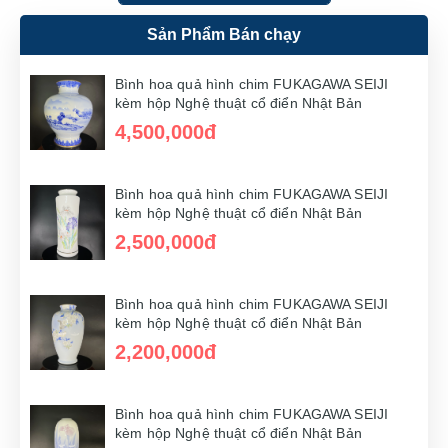
Sản Phẩm Bán chạy
Bình hoa quả hình chim FUKAGAWA SEIJI
kèm hộp Nghệ thuật cổ điển Nhật Bản
4,500,000đ
Bình hoa quả hình chim FUKAGAWA SEIJI
kèm hộp Nghệ thuật cổ điển Nhật Bản
2,500,000đ
Bình hoa quả hình chim FUKAGAWA SEIJI
kèm hộp Nghệ thuật cổ điển Nhật Bản
2,200,000đ
Bình hoa quả hình chim FUKAGAWA SEIJI
kèm hộp Nghệ thuật cổ điển Nhật Bản