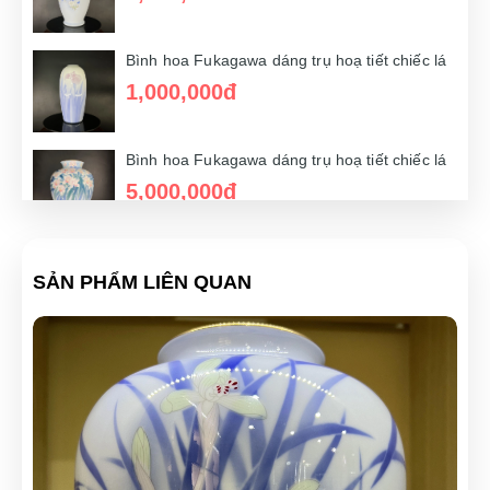
Bình hoa Fukagawa dáng trụ hoạ tiết chiếc lá
Bình hoa Fukagawa dáng trụ hoạ tiết chiếc lá
1,600,000đ
1,000,000đ
Bình hoa Fukagawa dáng trụ hoạ tiết chiếc lá
Bình hoa Fukagawa dáng trụ hoạ tiết chiếc lá
1,500,000đ
5,000,000đ
Bình hoa Fukagawa dáng trụ hoạ tiết chiếc lá
SẢN PHẨM LIÊN QUAN
1,700,000đ
Bình hoa Fukagawa dáng trụ hoạ tiết chiếc lá
2,000,000đ
Bình hoa Fukagawa dáng trụ hoạ tiết chiếc lá