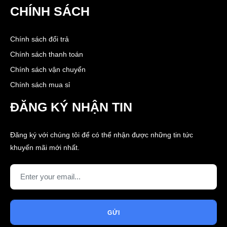
CHÍNH SÁCH
Chính sách đổi trả
Chính sách thanh toán
Chính sách vận chuyển
Chính sách mua sỉ
ĐĂNG KÝ NHẬN TIN
Đăng ký với chúng tôi để có thể nhận được những tin tức
khuyến mãi mới nhất.
GỬI