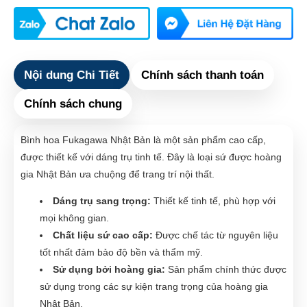
Nội dung Chi Tiết
Chính sách thanh toán
Chính sách chung
Bình hoa Fukagawa Nhật Bản là một sản phẩm cao cấp,
được thiết kế với dáng trụ tinh tế. Đây là loại sứ được hoàng
gia Nhật Bản ưa chuộng để trang trí nội thất.
Dáng trụ sang trọng:
Thiết kế tinh tế, phù hợp với
mọi không gian.
Chất liệu sứ cao cấp:
Được chế tác từ nguyên liệu
tốt nhất đảm bảo độ bền và thẩm mỹ.
Sử dụng bởi hoàng gia:
Sản phẩm chính thức được
sử dụng trong các sự kiện trang trọng của hoàng gia
Nhật Bản.