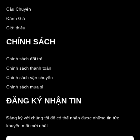
Câu Chuyện
Đánh Giá
Giới thiệu
CHÍNH SÁCH
Chính sách đổi trả
Chính sách thanh toán
Chính sách vận chuyển
Chính sách mua sỉ
ĐĂNG KÝ NHẬN TIN
Đăng ký với chúng tôi để có thể nhận được những tin tức
khuyến mãi mới nhất.