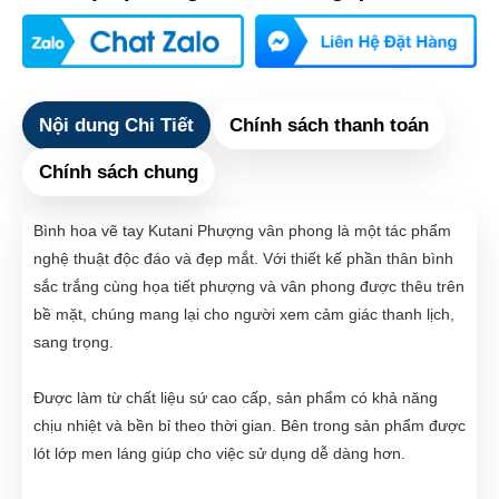
Nội dung Chi Tiết
Chính sách thanh toán
Chính sách chung
Bình hoa vẽ tay Kutani Phượng vân phong là một tác phẩm
nghệ thuật độc đáo và đẹp mắt. Với thiết kế phần thân bình
sắc trắng cùng họa tiết phượng và vân phong được thêu trên
bề mặt, chúng mang lại cho người xem cảm giác thanh lịch,
sang trọng.
Được làm từ chất liệu sứ cao cấp, sản phẩm có khả năng
chịu nhiệt và bền bỉ theo thời gian. Bên trong sản phẩm được
lót lớp men láng giúp cho việc sử dụng dễ dàng hơn.