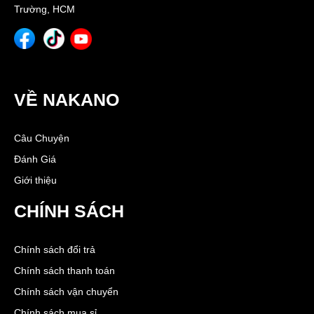
Trường, HCM
VỀ NAKANO
Câu Chuyện
Đánh Giá
Giới thiệu
CHÍNH SÁCH
Chính sách đổi trả
Chính sách thanh toán
Chính sách vận chuyển
Chính sách mua sỉ