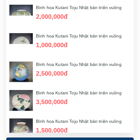
Bình hoa Kutani Toju Nhật bản triện vuông
2,000,000đ
Bình hoa Kutani Toju Nhật bản triện vuông
1,000,000đ
Bình hoa Kutani Toju Nhật bản triện vuông
2,500,000đ
Bình hoa Kutani Toju Nhật bản triện vuông
3,500,000đ
Bình hoa Kutani Toju Nhật bản triện vuông
1,500,000đ