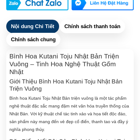
Nội dung Chi Tiết
Chính sách thanh toán
Chính sách chung
Bình Hoa Kutani Toju Nhật Bản Triện
Vuông – Tinh Hoa Nghệ Thuật Gốm
Nhật
Giới Thiệu Bình Hoa Kutani Toju Nhật Bản
Triện Vuông
Bình hoa Kutani Toju Nhật Bản triện vuông là một tác phẩm
nghệ thuật đặc sắc mang đậm nét văn hóa truyền thống của
Nhật Bản. Với kỹ thuật chế tác tinh xảo và họa tiết độc đáo,
sản phẩm này mang đến vẻ đẹp cổ điển, thanh tao và đầy ý
nghĩa phong thủy.