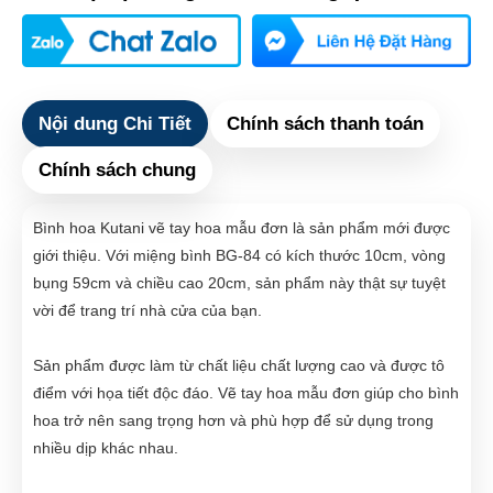
Nội dung Chi Tiết
Chính sách thanh toán
Chính sách chung
Bình hoa Kutani vẽ tay hoa mẫu đơn là sản phẩm mới được
giới thiệu. Với miệng bình BG-84 có kích thước 10cm, vòng
bụng 59cm và chiều cao 20cm, sản phẩm này thật sự tuyệt
vời để trang trí nhà cửa của bạn.
Sản phẩm được làm từ chất liệu chất lượng cao và được tô
điểm với họa tiết độc đáo. Vẽ tay hoa mẫu đơn giúp cho bình
hoa trở nên sang trọng hơn và phù hợp để sử dụng trong
nhiều dịp khác nhau.