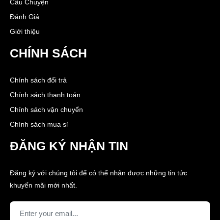
Câu Chuyện
Đánh Giá
Giới thiệu
CHÍNH SÁCH
Chính sách đổi trả
Chính sách thanh toán
Chính sách vận chuyển
Chính sách mua sỉ
ĐĂNG KÝ NHẬN TIN
Đăng ký với chúng tôi để có thể nhận được những tin tức
khuyến mãi mới nhất.