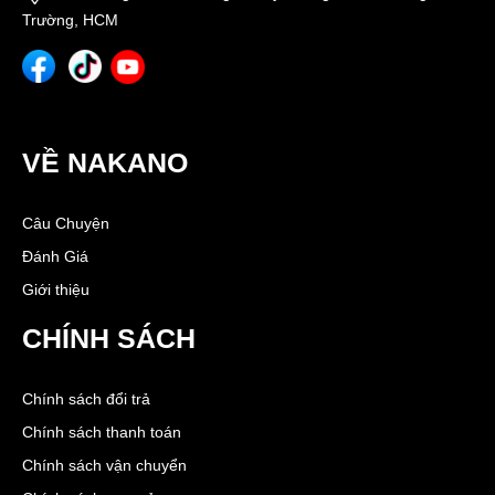
Trường, HCM
VỀ NAKANO
Câu Chuyện
Đánh Giá
Giới thiệu
CHÍNH SÁCH
Chính sách đổi trả
Chính sách thanh toán
Chính sách vận chuyển