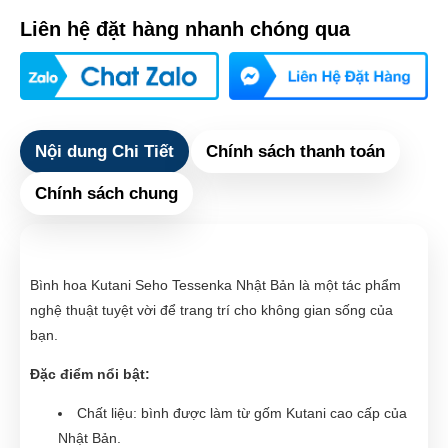
Liên hệ đặt hàng nhanh chóng qua
Nội dung Chi Tiết
Chính sách thanh toán
Chính sách chung
Bình hoa Kutani Seho Tessenka Nhật Bản là một tác phẩm
nghệ thuật tuyệt vời để trang trí cho không gian sống của
bạn.
Đặc điểm nổi bật:
Chất liệu: bình được làm từ gốm Kutani cao cấp của
Nhật Bản.