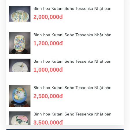
Bình hoa Kutani Seho Tessenka Nhật bản
2,000,000đ
Bình hoa Kutani Seho Tessenka Nhật bản
1,200,000đ
Bình hoa Kutani Seho Tessenka Nhật bản
1,000,000đ
Bình hoa Kutani Seho Tessenka Nhật bản
2,500,000đ
Bình hoa Kutani Seho Tessenka Nhật bản
3,500,000đ