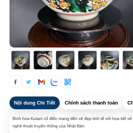
Nội dung Chi Tiết
Chính sách thanh toán
Ch
Bình hoa Kutani cổ điển mang đến vẻ đẹp tinh tế với họa tiết v
nghệ thuật truyền thống của Nhật Bản.