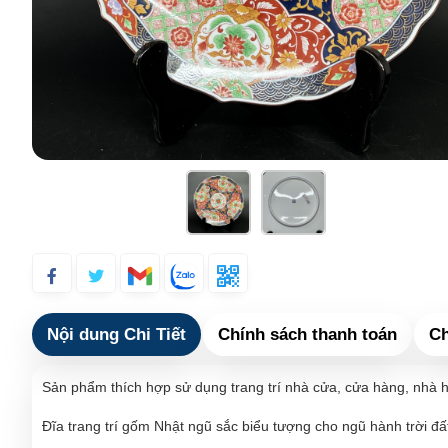
Nội dung Chi Tiết
Chính sách thanh toán
Ch
Sản phẩm thích hợp sử dụng trang trí nhà cửa, cửa hàng, nhà h
Đĩa trang trí gốm Nhật ngũ sắc biểu tượng cho ngũ hành trời đấ