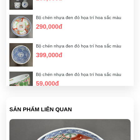
Bộ chén nhựa đen đỏ họa trí hoa sắc màu
290,000đ
Bộ chén nhựa đen đỏ họa trí hoa sắc màu
399,000đ
Bộ chén nhựa đen đỏ họa trí hoa sắc màu
59,000đ
SẢN PHẨM LIÊN QUAN