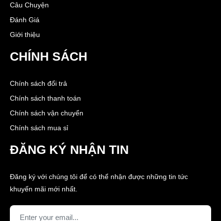
Câu Chuyện
Đánh Giá
Giới thiệu
CHÍNH SÁCH
Chính sách đổi trả
Chính sách thanh toán
Chính sách vận chuyển
Chính sách mua sỉ
ĐĂNG KÝ NHẬN TIN
Đăng ký với chúng tôi để có thể nhận được những tin tức
khuyến mãi mới nhất.