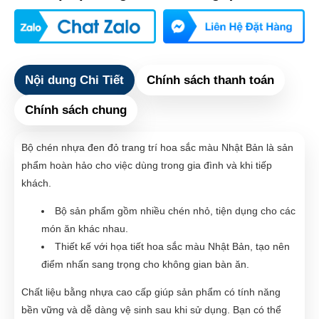
Nội dung Chi Tiết
Chính sách thanh toán
Chính sách chung
Bộ chén nhựa đen đỏ trang trí hoa sắc màu Nhật Bản là sản
phẩm hoàn hảo cho việc dùng trong gia đình và khi tiếp
khách.
Bộ sản phẩm gồm nhiều chén nhỏ, tiện dụng cho các
món ăn khác nhau.
Thiết kế với họa tiết hoa sắc màu Nhật Bản, tạo nên
điểm nhấn sang trọng cho không gian bàn ăn.
Chất liệu bằng nhựa cao cấp giúp sản phẩm có tính năng
bền vững và dễ dàng vệ sinh sau khi sử dụng. Bạn có thể