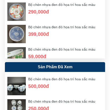
Bộ chén nhựa đen đỏ họa trí hoa sắc màu
290,000đ
Bộ chén nhựa đen đỏ họa trí hoa sắc màu
399,000đ
Bộ chén nhựa đen đỏ họa trí hoa sắc màu
59,000đ
Sản Phẩm Đã Xem
Bộ chén nhựa đen đỏ họa trí hoa sắc màu
500,000đ
Bộ chén nhựa đen đỏ họa trí hoa sắc màu
250,000đ