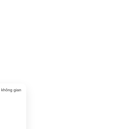
o không gian