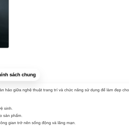
ính sách chung
àn hảo giữa nghệ thuật trang trí và chức năng sử dụng để làm đẹp ch
ệ sinh.
ho sản phẩm.
ông gian trở nên sống động và lãng mạn.