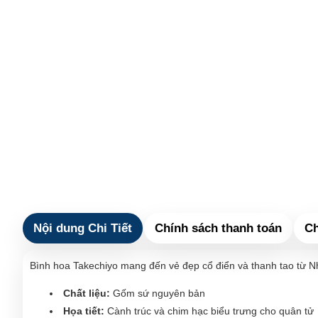
Nội dung Chi Tiết
Chính sách thanh toán
Ch
Bình hoa Takechiyo mang đến vẻ đẹp cổ điển và thanh tao từ Nhậ
Chất liệu:
Gốm sứ nguyên bản
Họa tiết:
Cành trúc và chim hạc biểu trưng cho quân tử