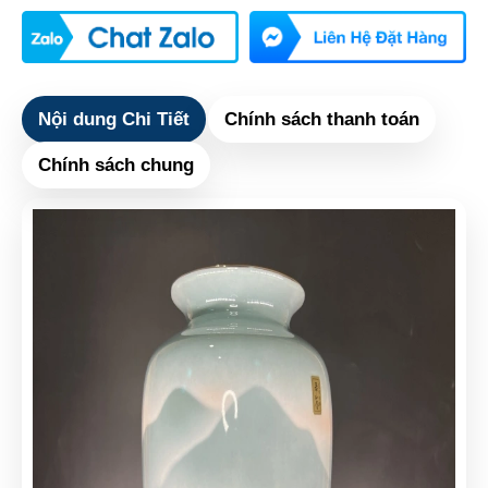
Nội dung Chi Tiết
Chính sách thanh toán
Chính sách chung