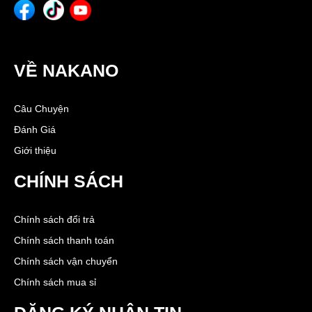
VỀ NAKANO
Câu Chuyện
Đánh Giá
Giới thiệu
CHÍNH SÁCH
Chính sách đổi trả
Chính sách thanh toán
Chính sách vận chuyển
Chính sách mua sỉ