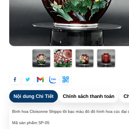
Nội dung Chi Tiết
Chính sách thanh toán
Ch
Bình hoa Cloisonne Shippo lõi bạc màu đỏ đô hình hoa cúc đại
Mã sản phẩm:SP-05